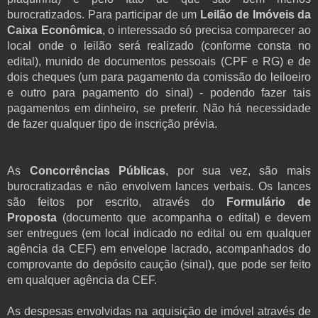
burocratizados. Para participar de um
Leilão de Imóveis da
Caixa Econômica
, o interessado só precisa comparecer ao
local onde o leilão será realizado (conforme consta no
edital), munido de documentos pessoais (CPF e RG) e de
dois cheques (um para pagamento da comissão do leiloeiro
e outro para pagamento do sinal) - podendo fazer tais
pagamentos em dinheiro, se preferir. Não há necessidade
de fazer qualquer tipo de inscrição prévia.
As
Concorrências Públicas
, por sua vez, são mais
burocratizadas e não envolvem lances verbais. Os lances
são feitos por escrito, através do
Formulário de
Proposta
(documento que acompanha o edital) e devem
ser entregues (em local indicado no edital ou em qualquer
agência da CEF) em envelope lacrado, acompanhados do
comprovante do depósito caução (sinal), que pode ser feito
em qualquer agência da CEF.
As despesas envolvidas na aquisição de imóvel através de