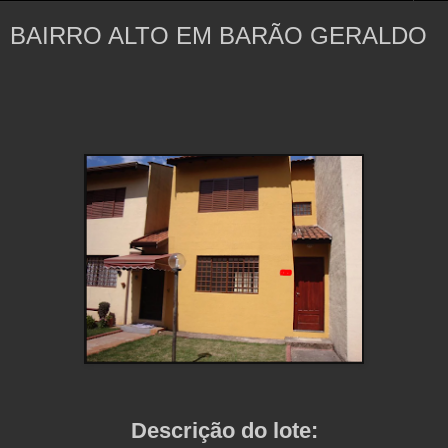
BAIRRO ALTO EM BARÃO GERALDO
Descrição do lote: