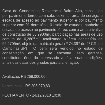
Casa do Condomínio Residencial Bairro Alto, constituída
por pavimento térreo com sala, cozinha, área de serviço, e
escada de acesso ao pavimento superior, e por pavimento
superior com 01 dormitório, 01 sala de estudos, banheiro e
escada de acesso ao pavimento térreo, com a área privativa
de construção de 58,9900m², participação nas áreas de uso
comum de 6,2805m², totalizando a área construída de
65,2705m², objeto da matrícula geral nº 74.397 do 2º CRI de
Campinas(SP) O bem será vendido no estado de
conservação em que se encontra, sem garantia,
constituindo ônus do interessado verificar suas condições,
antes das datas designadas para a alienação.
Avaliação:
R$ 268.000,00
Lance Inicial:
R$ 203.970,63
FECHAMENTO - 14/12/2018 10:30