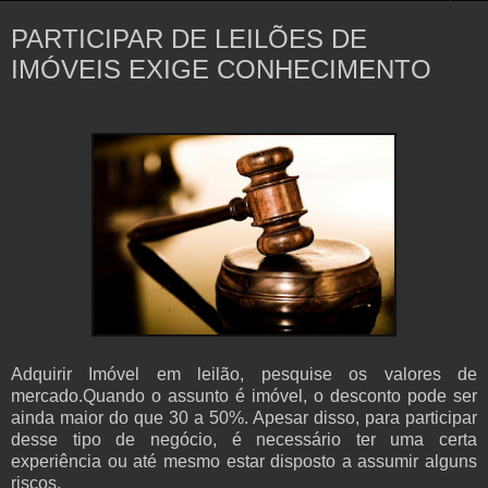
PARTICIPAR DE LEILÕES DE
IMÓVEIS EXIGE CONHECIMENTO
Adquirir Imóvel em leilão, pesquise os valores de
mercado.Quando o assunto é imóvel, o desconto pode ser
ainda maior do que 30 a 50%. Apesar disso, para participar
desse tipo de negócio, é necessário ter uma certa
experiência ou até mesmo estar disposto a assumir alguns
riscos.