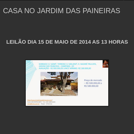
CASA NO JARDIM DAS PAINEIRAS
LEILÃO DIA 15 DE MAIO DE 2014 AS 13 HORAS