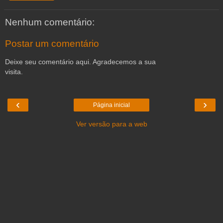
Nenhum comentário:
Postar um comentário
Deixe seu comentário aqui. Agradecemos a sua
visita.
‹
›
Página inicial
Ver versão para a web