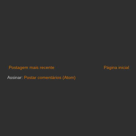
Postagem mais recente
Página inicial
Assinar:
Postar comentários (Atom)