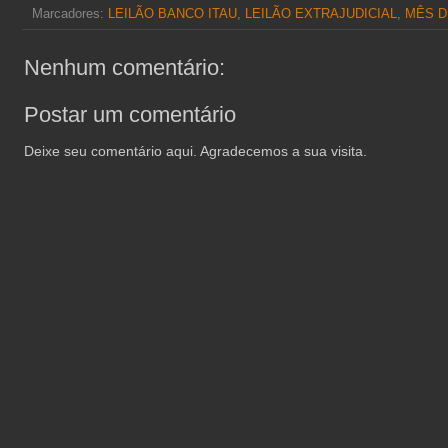
Marcadores:
LEILÃO BANCO ITAU
,
LEILÃO EXTRAJUDICIAL
,
MÊS D
Nenhum comentário:
Postar um comentário
Deixe seu comentário aqui. Agradecemos a sua visita.