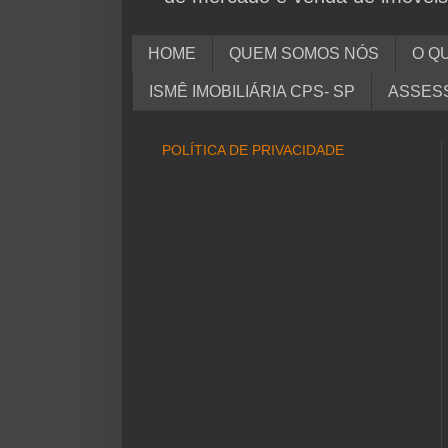
HOME
QUEM SOMOS NÓS
O QU
ISMÊ IMOBILIÁRIA CPS- SP
ASSESS
POLÍTICA DE PRIVACIDADE