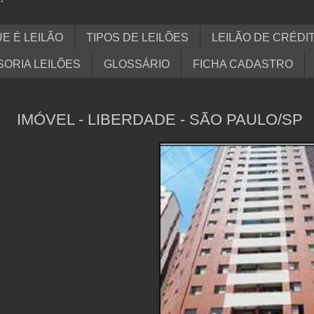
E É LEILÃO
TIPOS DE LEILÕES
LEILÃO DE CRÉDI
ORIA LEILÕES
GLOSSÁRIO
FICHA CADASTRO
IMÓVEL - LIBERDADE - SÃO PAULO/SP