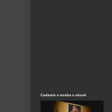
Cadastre e receba o ebook