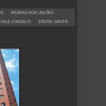
TO
REGRAS DOS LEILÕES
FALE CONOSCO
EBOOK- GRATIS