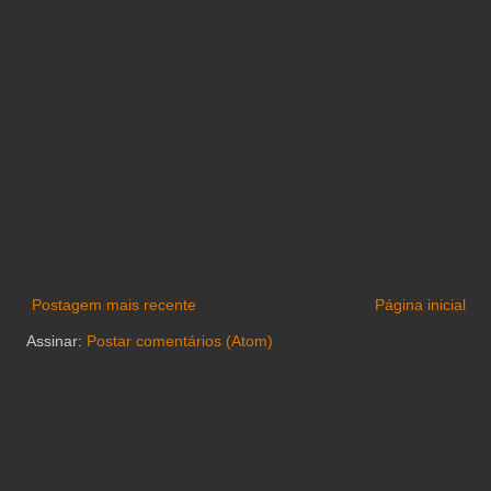
Postagem mais recente
Página inicial
Assinar:
Postar comentários (Atom)