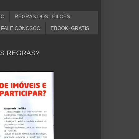
TO
REGRAS DOS LEILÕES
FALE CONOSCO
EBOOK- GRATIS
 AS REGRAS?