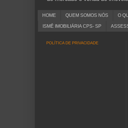
HOME
QUEM SOMOS NÓS
O QU
ISMÊ IMOBILIÁRIA CPS- SP
ASSESS
POLÍTICA DE PRIVACIDADE