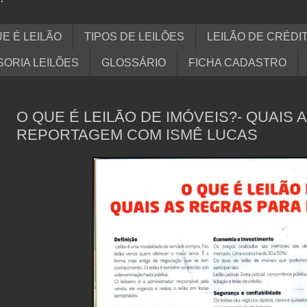
E É LEILÃO
TIPOS DE LEILÕES
LEILÃO DE CRÉDI
ORIA LEILÕES
GLOSSÁRIO
FICHA CADASTRO
O QUE É LEILÃO DE IMÓVEIS?- QUAIS
REPORTAGEM COM ISMÊ LUCAS