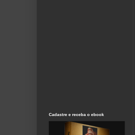
Cadastre e receba o ebook