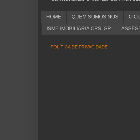
HOME
QUEM SOMOS NÓS
O QU
ISMÊ IMOBILIÁRIA CPS- SP
ASSESS
POLÍTICA DE PRIVACIDADE