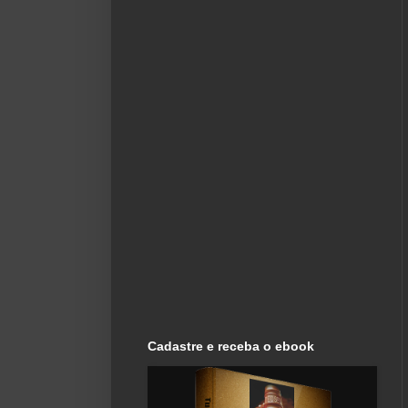
Cadastre e receba o ebook