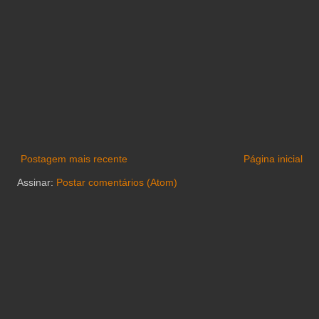
Postagem mais recente
Página inicial
Assinar:
Postar comentários (Atom)