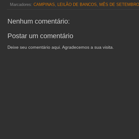
Marcadores:
CAMPINAS
,
LEILÃO DE BANCOS
,
MÊS DE SETEMBR
Nenhum comentário:
Postar um comentário
Deixe seu comentário aqui. Agradecemos a sua visita.