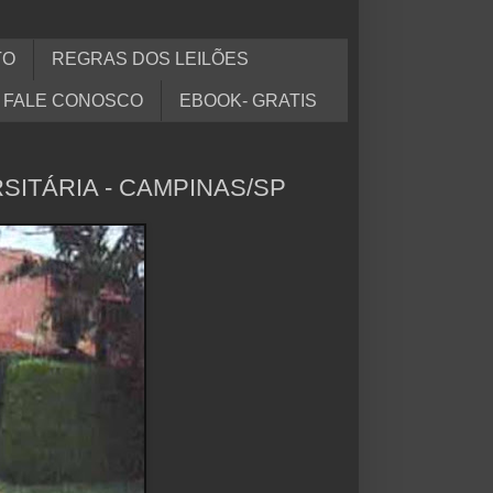
TO
REGRAS DOS LEILÕES
FALE CONOSCO
EBOOK- GRATIS
SITÁRIA - CAMPINAS/SP