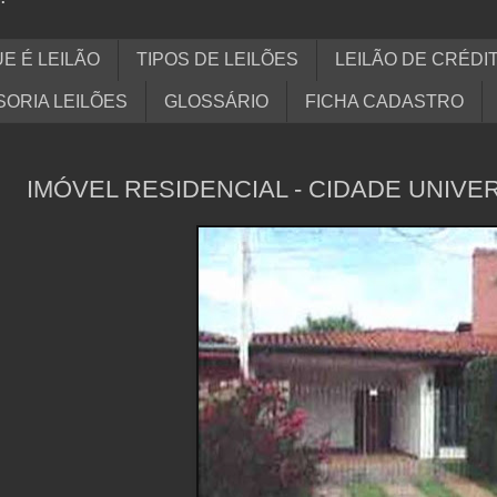
E É LEILÃO
TIPOS DE LEILÕES
LEILÃO DE CRÉDI
ORIA LEILÕES
GLOSSÁRIO
FICHA CADASTRO
IMÓVEL RESIDENCIAL - CIDADE UNIVER