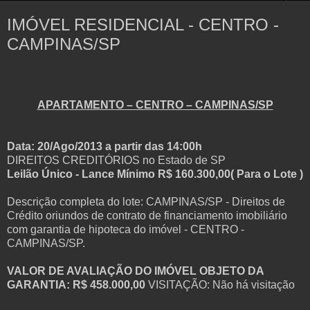
IMÓVEL RESIDENCIAL - CENTRO -
CAMPINAS/SP
APARTAMENTO – CENTRO – CAMPINAS/SP
Data: 20/Ago/2013 a partir das 14:00h
DIREITOS CREDITÓRIOS no Estado de SP
Leilão Único - Lance Mínimo R$ 160.300,00( Para o Lote )
Descrição completa do lote: CAMPINAS/SP - Direitos de
Crédito oriundos de contrato de financiamento imobiliário
com garantia de hipoteca do imóvel - CENTRO -
CAMPINAS/SP.
VALOR DE AVALIAÇÃO DO IMÓVEL OBJETO DA
GARANTIA: R$ 458.000,00
VISITAÇÃO: Não há visitação