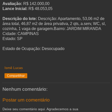
Avaliação:
R$ 142.000,00
Lance Inicial:
R$ 48.053,05
Descrição do lote:
Descrição: Apartamento, 53,06 m2 de
área total, 46,87 m2 de área privativa, 2 qts, a.serv, WC, sl,
cozinha, 1 vaga de garagem.
Bairro: JARDIM MIRANDA
Cidade: CAMPINAS
Estado: SP
Estado de Ocupação: Desocupado
Ismê Lucas
Compartilhar
Nenhum comentário:
Postar um comentário
Deixe seu comentário aqui. Agradecemos a sua