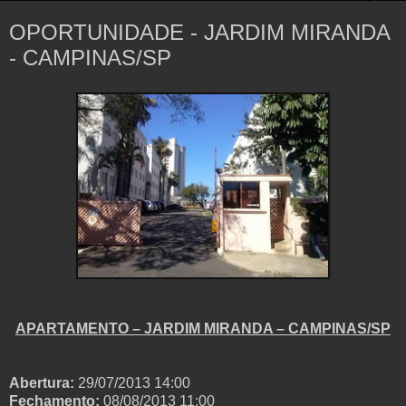
OPORTUNIDADE - JARDIM MIRANDA
- CAMPINAS/SP
APARTAMENTO – JARDIM MIRANDA – CAMPINAS/SP
Abertura:
29/07/2013 14:00
Fechamento:
08/08/2013 11:00