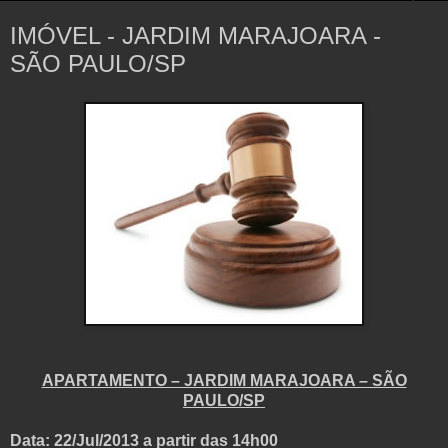
IMÓVEL - JARDIM MARAJOARA -
SÃO PAULO/SP
APARTAMENTO – JARDIM MARAJOARA – SÃO
PAULO/SP
Data: 22/Jul/2013 a partir das 14h00