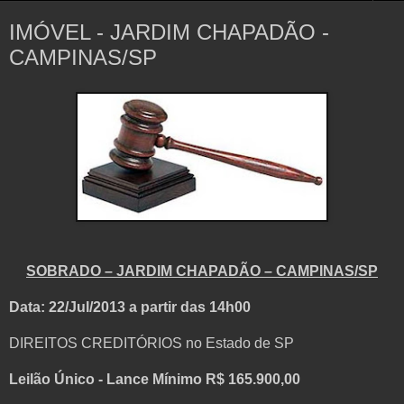
IMÓVEL - JARDIM CHAPADÃO -
CAMPINAS/SP
SOBRADO – JARDIM CHAPADÃO – CAMPINAS/SP
Data: 22/Jul/2013 a partir das 14h00
DIREITOS CREDITÓRIOS no Estado de SP
Leilão Único - Lance Mínimo R$ 165.900,00