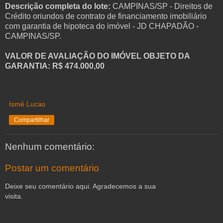
Descrição completa do lote:
CAMPINAS/SP - Direitos de
Crédito oriundos de contrato de financiamento imobiliário
com garantia de hipoteca do imóvel - JD CHAPADÃO -
CAMPINAS/SP.
VALOR DE AVALIAÇÃO DO IMÓVEL OBJETO DA
GARANTIA: R$ 474.000,00
Ismê Lucas
Compartilhar
Nenhum comentário:
Postar um comentário
Deixe seu comentário aqui. Agradecemos a sua
visita.