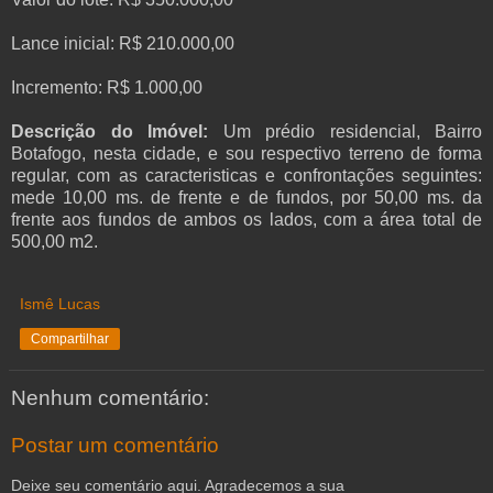
Lance inicial: R$ 210.000,00
Incremento: R$ 1.000,00
Descrição do Imóvel:
Um prédio residencial, Bairro
Botafogo, nesta cidade, e sou respectivo terreno de forma
regular, com as caracteristicas e confrontações seguintes:
mede 10,00 ms. de frente e de fundos, por 50,00 ms. da
frente aos fundos de ambos os lados, com a área total de
500,00 m2.
Ismê Lucas
Compartilhar
Nenhum comentário:
Postar um comentário
Deixe seu comentário aqui. Agradecemos a sua