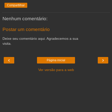
Compartilhar
Nenhum comentário:
Postar um comentário
Deixe seu comentário aqui. Agradecemos a sua
visita.
‹
›
Página inicial
Ver versão para a web