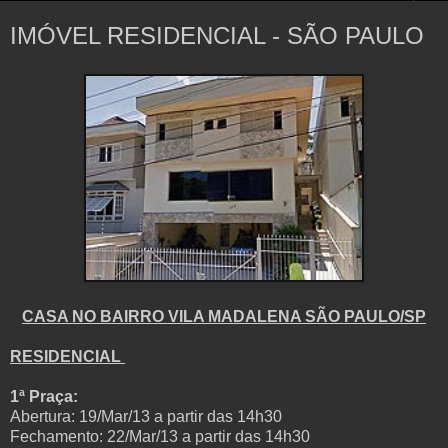
IMÓVEL RESIDENCIAL - SÃO PAULO
CASA NO BAIRRO VILA MADALENA SÃO PAULO/SP
RESIDENCIAL
1ª Praça:
Abertura: 19/Mar/13 a partir das 14h30
Fechamento: 22/Mar/13 a partir das 14h30