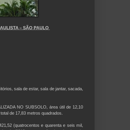
AULISTA – SÃO PAULO
, sala de estar, sala de jantar, sacada,
ADA NO SUBSOLO, área útil de 12,10
total de 17,83 metros quadrados.
52 (quatrocentos e quarenta e seis mil,