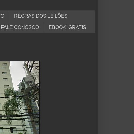
TO
REGRAS DOS LEILÕES
FALE CONOSCO
EBOOK- GRATIS