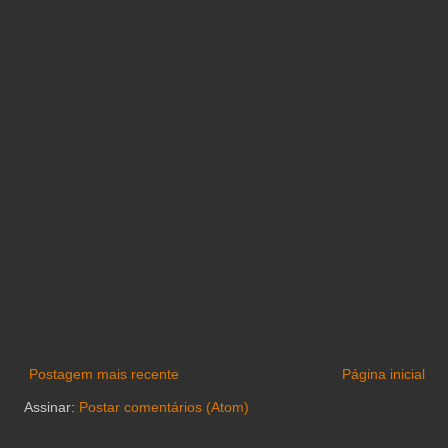
Postagem mais recente
Página inicial
Assinar:
Postar comentários (Atom)