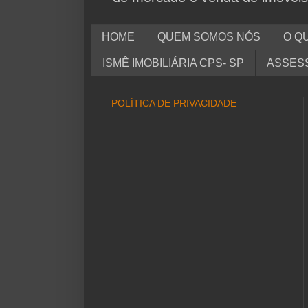
HOME
QUEM SOMOS NÓS
O QU
ISMÊ IMOBILIÁRIA CPS- SP
ASSESS
POLÍTICA DE PRIVACIDADE