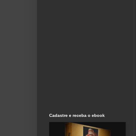
Cadastre e receba o ebook