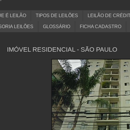
E É LEILÃO
TIPOS DE LEILÕES
LEILÃO DE CRÉDI
ORIA LEILÕES
GLOSSÁRIO
FICHA CADASTRO
IMÓVEL RESIDENCIAL - SÃO PAULO