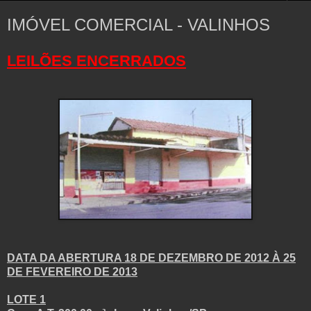
IMÓVEL COMERCIAL - VALINHOS
LEILÕES ENCERRADOS
DATA DA ABERTURA 18 DE DEZEMBRO DE 2012 À 25
DE FEVEREIRO DE 2013
LOTE 1