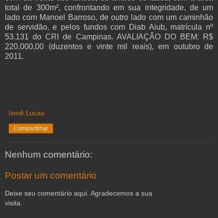
total de 300m², confrontando em sua integridade, de um
lado com Manoel Barroso, de outro lado com um caminhão
de servidão, e pelos fundos com Diab Aiub, matrícula nº
53.131 do CRI de Campinas. AVALIAÇÃO DO BEM: R$
220.000,00 (duzentos e vinte mil reais), em outubro de
2011.
Ismê Lucas
Compartilhar
Nenhum comentário:
Postar um comentário
Deixe seu comentário aqui. Agradecemos a sua
visita.